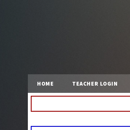
HOME
TEACHER LOGIN