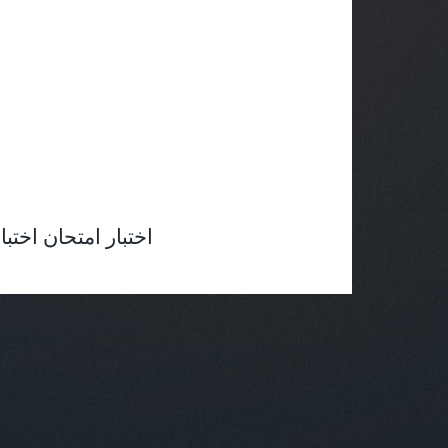
اختبار امتحان اختبارات امتحانات 