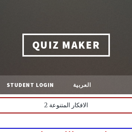
QUIZ MAKER
STUDENT LOGIN
العربية
الافكار المتنوعة 2