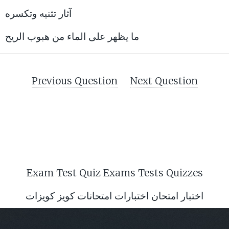
آثار تثنيه وتكسره
ما يظهر على الماء من هبوب الريح
Previous Question
Next Question
Exam Test Quiz Exams Tests Quizzes
اختبار امتحان اختبارات امتحانات كويز كويزات