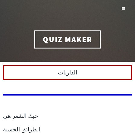
QUIZ MAKER
الذاريات
حبك الشعر هي
الطرائق الحسنة