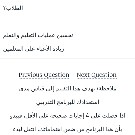
الطلاب؟
تحسين عمليات التعليم والتعلم
زيادة الأعباء على المعلمين
Previous Question
Next Question
ملاحظة/ يهدف هذا التقييم إلى قياس مدى
استعدادك للبرنامج التدريبي
اذا حصلت على 4 إجابات صحيحة على الأقل، فيبدو
بأن هذا البرنامج من ضمن اهتماماتك، انتقل لبدء