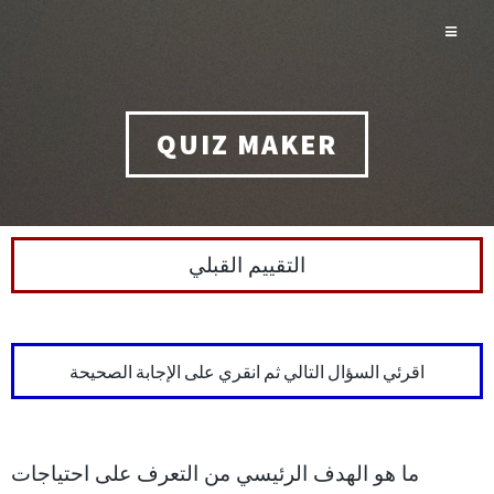
QUIZ MAKER
التقييم القبلي
اقرئي السؤال التالي ثم انقري على الإجابة الصحيحة
ما هو الهدف الرئيسي من التعرف على احتياجات