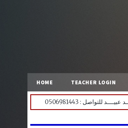
HOME
TEACHER LOGIN