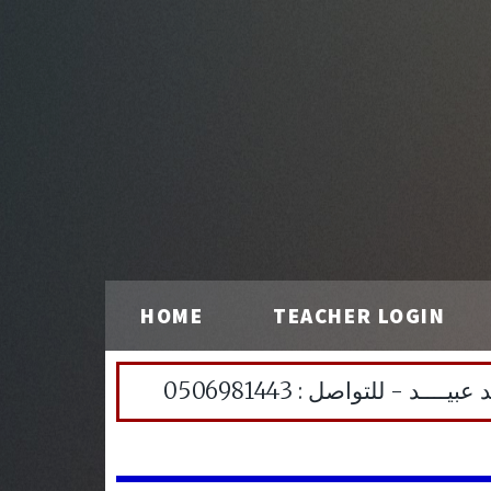
HOME
TEACHER LOGIN