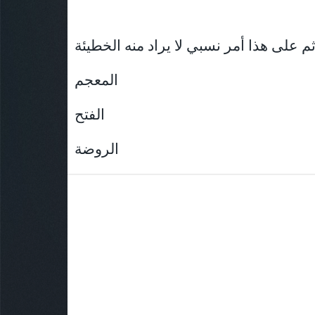
المعجم
الفتح
الروضة