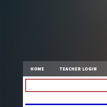
HOME
TEACHER LOGIN