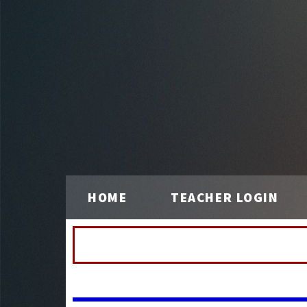
HOME
TEACHER LOGIN