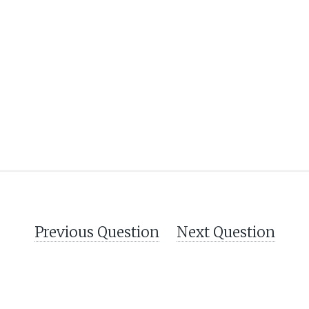
Previous Question
Next Question