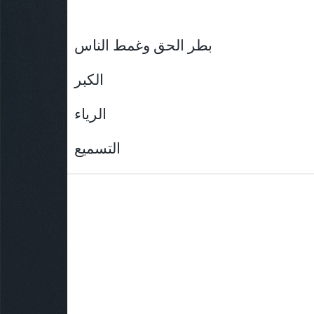
بطر الحق وغمط الناس
الكبر
الرياء
التسميع