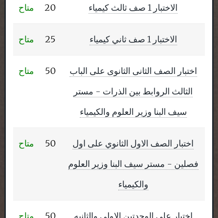
الاختبار 1 صف ثالث كيمياء
20
متاح
الاختبار 1 صف ثاني كيمياء
25
متاح
اختبار الصف الثانى الثانوى على الباب
50
متاح
الثالث الروابط بين الذرات - مستر
سيف البنا وزير العلوم والكيمياء
اختبار الصف الاول الثانوي على اول
50
متاح
فصلين - مستر سيف البنا وزير العلوم
والكيمياء
اختبار علي الوحدتين الاولى والثانيه
50
متاح