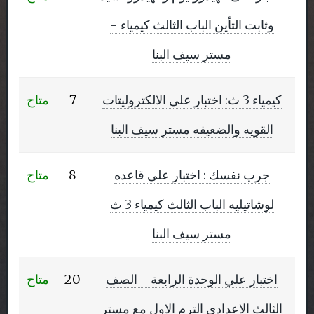
وثابت التأين الباب الثالث كيمياء -
مستر سيف البنا
كيمياء 3 ث: اختبار على الالكتروليتات
7
متاح
القويه والضعيفه مستر سيف البنا
جرب نفسك : اختبار على قاعده
8
متاح
لوشاتيليه الباب الثالث كيمياء 3 ث
مستر سيف البنا
اختبار علي الوحدة الرابعة - الصف
20
متاح
الثالث الاعدادي الترم الاول مع مستر