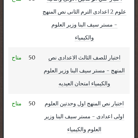
علوم 2 اعدادى الترم الثانى نص المنهج
- مستر سيف البنا وزير العلوم
والكيمياء
اختبار للصف الثالث الاعدادى نص
50
متاح
المنهج - مستر سيف البنا وزير العلوم
والكيمياء امتحان العيديه
اختبار نص المنهج اول وحدتين العلوم
50
متاح
اولى اعدادى - مستر سيف البنا وزير
العلوم والكيمياء