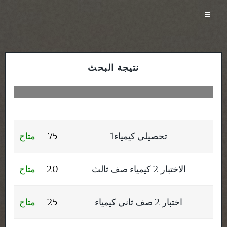
نتيجة البحث
تحصيلي كيمياء1
75
متاح
الاختبار 2 كيمياء صف ثالث
20
متاح
اختبار 2 صف ثاني كيمياء
25
متاح