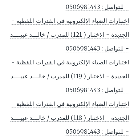
- للتواصل : 0506981443
اختبارات الضياء الإلكترونية في القدرات اللفظية -
الجديدة - الاختبار ( 121) للمدرب / خالـــد عبيــــد
- للتواصل : 0506981443
اختبارات الضياء الإلكترونية في القدرات اللفظية -
الجديدة - الاختبار ( 119) للمدرب / خالـــد عبيــــد
- للتواصل : 0506981443
اختبارات الضياء الإلكترونية في القدرات اللفظية -
الجديدة - الاختبار ( 118) للمدرب / خالـــد عبيــــد
- للتواصل : 0506981443