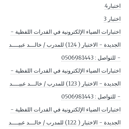
اختبار4
اختبار 3
اختبارات الضياء الإلكترونية في القدرات اللفظية -
الجديدة - الاختبار ( 124) للمدرب / خالـــد عبيــــد
- للتواصل : 0506981443
اختبارات الضياء الإلكترونية في القدرات اللفظية -
الجديدة - الاختبار ( 123) للمدرب / خالـــد عبيــــد
- للتواصل : 0506981443
اختبارات الضياء الإلكترونية في القدرات اللفظية -
الجديدة - الاختبار ( 122) للمدرب / خالـــد عبيــــد