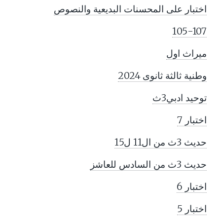
اختبار على المحسنات البديعية والنصوص
105-107
ميراث اول
وطنية ثالثة ثانوى 2024
توحيد ادبي3ث
اختبار 7
حديث 3ث من ال11 ل15
حديث 3ث من السادس للعاشز
اختبار 6
اختبار 5