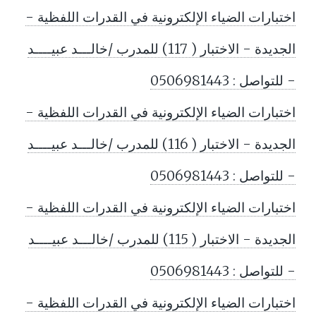
اختبارات الضياء الإلكترونية في القدرات اللفظية -
الجديدة - الاختبار ( 117) للمدرب /خالـــد عبيــــد
- للتواصل : 0506981443
اختبارات الضياء الإلكترونية في القدرات اللفظية -
الجديدة - الاختبار ( 116) للمدرب /خالـــد عبيــــد
- للتواصل : 0506981443
اختبارات الضياء الإلكترونية في القدرات اللفظية -
الجديدة - الاختبار ( 115) للمدرب /خالـــد عبيــــد
- للتواصل : 0506981443
اختبارات الضياء الإلكترونية في القدرات اللفظية -