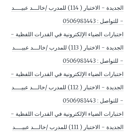
الجديدة - الاختبار ( 114) للمدرب /خالـــد عبيــــد
- للتواصل : 0506981443
اختبارات الضياء الإلكترونية في القدرات اللفظية -
الجديدة - الاختبار ( 113) للمدرب /خالـــد عبيــــد
- للتواصل : 0506981443
اختبارات الضياء الإلكترونية في القدرات اللفظية -
الجديدة - الاختبار ( 112) للمدرب /خالـــد عبيــــد
- للتواصل : 0506981443
اختبارات الضياء الإلكترونية في القدرات اللفظية -
الجديدة - الاختبار ( 111) للمدرب /خالـــد عبيــــد